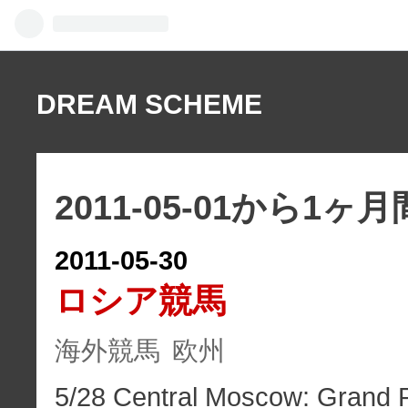
DREAM SCHEME
2011-05-01から1
2011
-
05
-
30
ロシア競馬
海外競馬
欧州
5/28 Central Moscow: Grand P