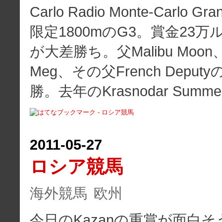
Carlo Radio Monte-Carlo Gra
限定1800mのG3。賞金23万ル
が大差勝ち。父Malibu Moon、
Meg、その父French Depu
勝。去年のKrasnodar Summe
2011
-
05
-
27
ロシア競馬
海外競馬
欧州
今日のKazanの重賞が面白