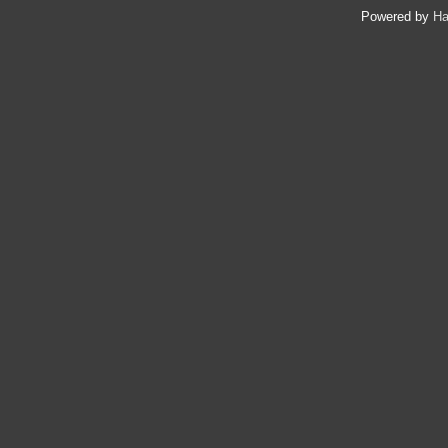
Powered by
Ha