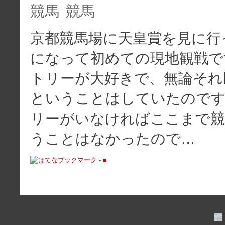
競馬
競馬
京都競馬場に天皇賞を見に行
になって初めての現地観戦で
トリーが大好きで、無論それ
ということはしていたので
リーがいなければここまで競
うことはなかったので…