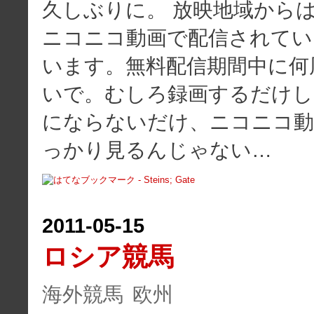
久しぶりに。 放映地域から
ニコニコ動画で配信されてい
います。無料配信期間中に何
いで。むしろ録画するだけし
にならないだけ、ニコニコ動
っかり見るんじゃない…
2011
-
05
-
15
ロシア競馬
海外競馬
欧州