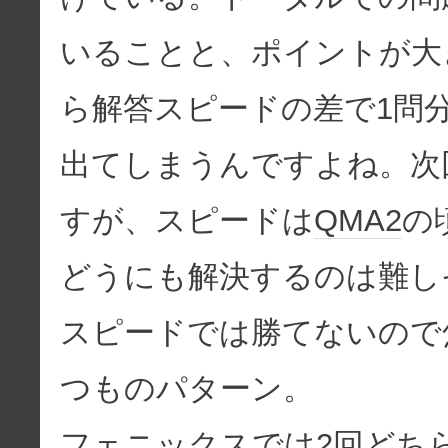
いることと、ポイントが大
ら解答スピードの差で1問
出てしまうんですよね。次
すが、スピードは
QMA2
の
どうにも解決するのは難し
スピードでは勝てないので
つものパターン。
フェニックスでは2回どち