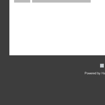
Powered by
Ha